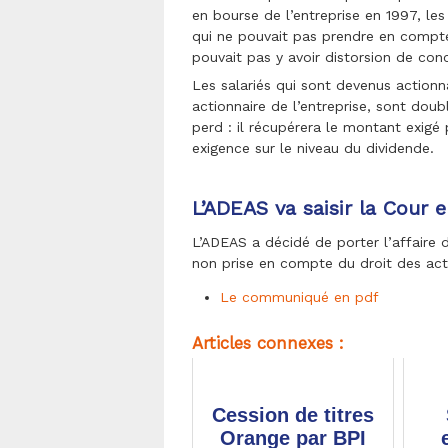
en bourse de l’entreprise en 1997, les 
qui ne pouvait pas prendre en compte 
pouvait pas y avoir distorsion de con
Les salariés qui sont devenus actionn
actionnaire de l’entreprise, sont doub
perd : il récupérera le montant exigé
exigence sur le niveau du dividende.
L’ADEAS va saisir la Cour
L’ADEAS a décidé de porter l’affaire 
non prise en compte du droit des acti
Le communiqué en pdf
Articles connexes :
Cession de titres
Orange par BPI