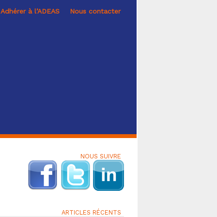
Adhérer à l’ADEAS
Nous contacter
NOUS SUIVRE
ARTICLES RÉCENTS