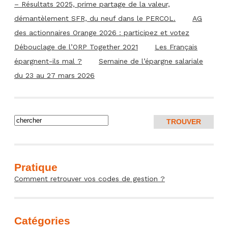
– Résultats 2025, prime partage de la valeur,
démantèlement SFR, du neuf dans le PERCOL.
AG
des actionnaires Orange 2026 : participez et votez
Débouclage de l’ORP Together 2021
Les Français
épargnent-ils mal ?
Semaine de l’épargne salariale
du 23 au 27 mars 2026
Pratique
Comment retrouver vos codes de gestion ?
Catégories