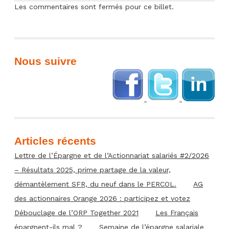
Les commentaires sont fermés pour ce billet.
Nous suivre
Articles récents
Lettre de l’Épargne et de l’Actionnariat salariés #2/2026
– Résultats 2025, prime partage de la valeur,
démantèlement SFR, du neuf dans le PERCOL.
AG
des actionnaires Orange 2026 : participez et votez
Débouclage de l’ORP Together 2021
Les Français
épargnent-ils mal ?
Semaine de l’épargne salariale