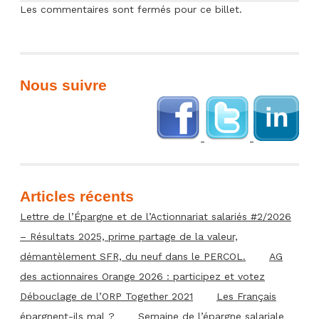
Les commentaires sont fermés pour ce billet.
Nous suivre
Articles récents
Lettre de l’Épargne et de l’Actionnariat salariés #2/2026
– Résultats 2025, prime partage de la valeur,
démantèlement SFR, du neuf dans le PERCOL.
AG
des actionnaires Orange 2026 : participez et votez
Débouclage de l’ORP Together 2021
Les Français
épargnent-ils mal ?
Semaine de l’épargne salariale