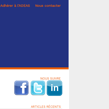
Adhérer à l’ADEAS
Nous contacter
NOUS SUIVRE
ARTICLES RÉCENTS