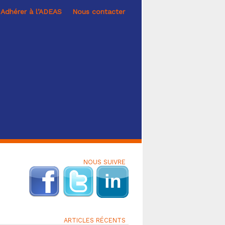
Adhérer à l’ADEAS
Nous contacter
NOUS SUIVRE
ARTICLES RÉCENTS