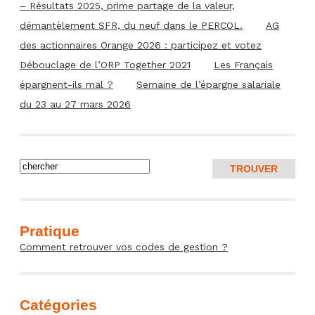
– Résultats 2025, prime partage de la valeur,
démantèlement SFR, du neuf dans le PERCOL.
AG
des actionnaires Orange 2026 : participez et votez
Débouclage de l’ORP Together 2021
Les Français
épargnent-ils mal ?
Semaine de l’épargne salariale
du 23 au 27 mars 2026
Pratique
Comment retrouver vos codes de gestion ?
Catégories