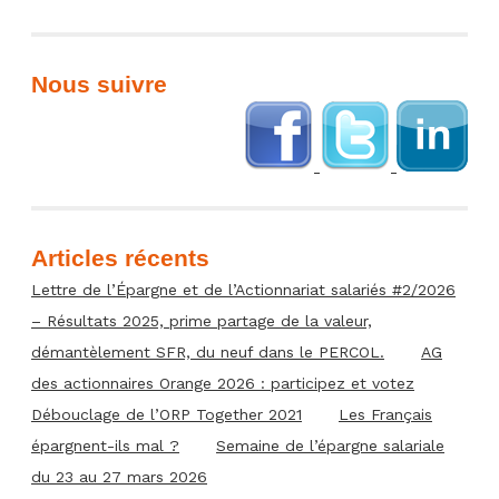
Nous suivre
Articles récents
Lettre de l’Épargne et de l’Actionnariat salariés #2/2026
– Résultats 2025, prime partage de la valeur,
démantèlement SFR, du neuf dans le PERCOL.
AG
des actionnaires Orange 2026 : participez et votez
Débouclage de l’ORP Together 2021
Les Français
épargnent-ils mal ?
Semaine de l’épargne salariale
du 23 au 27 mars 2026