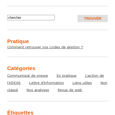
Pratique
Comment retrouver vos codes de gestion ?
Catégories
Communiqué de presse
En pratique
L'action de
l'ADEAS
Lettre d'information
Liens utiles
Non
classé
Nos analyses
Revue de web
Étiquettes