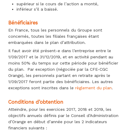
supérieur si le cours de l’action a monté,
inférieur s’il a baissé.
Bénéficiaires
En France, tous les personnels du Groupe sont
concernés, toutes les filiales françaises étant
embarquées dans le plan d’attribution.
Il faut avoir été présent-e dans l’entreprise entre le
1/09/2017 et le 31/12/2019, et en activité pendant au
moins 50% du temps sur cette période pour bénéficier
du plan. Par exception (négociée par la CFE-CGC
Orange), les personnels partant en retraite après le
1/09/2017 feront partie des bénéficiaires. Les autres
exceptions sont inscrites dans le
règlement du plan
.
Conditions d’obtention
Atteindre, pour les exercices 2017, 2018 et 2019, les
objectifs annuels définis par le Conseil d’Administration
d’Orange en début d’année pour les 2 indicateurs
financiers suivants :