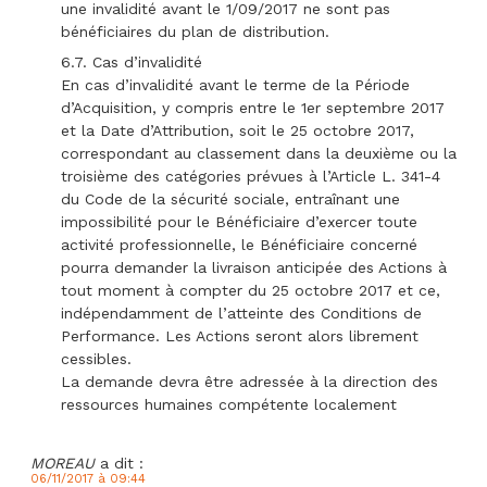
une invalidité avant le 1/09/2017 ne sont pas
bénéficiaires du plan de distribution.
6.7. Cas d’invalidité
En cas d’invalidité avant le terme de la Période
d’Acquisition, y compris entre le 1er septembre 2017
et la Date d’Attribution, soit le 25 octobre 2017,
correspondant au classement dans la deuxième ou la
troisième des catégories prévues à l’Article L. 341-4
du Code de la sécurité sociale, entraînant une
impossibilité pour le Bénéficiaire d’exercer toute
activité professionnelle, le Bénéficiaire concerné
pourra demander la livraison anticipée des Actions à
tout moment à compter du 25 octobre 2017 et ce,
indépendamment de l’atteinte des Conditions de
Performance. Les Actions seront alors librement
cessibles.
La demande devra être adressée à la direction des
ressources humaines compétente localement
MOREAU
a dit :
06/11/2017 à 09:44