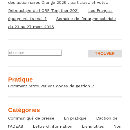
des actionnaires Orange 2026 : participez et votez
Débouclage de l’ORP Together 2021
Les Français
épargnent-ils mal ?
Semaine de l’épargne salariale
du 23 au 27 mars 2026
Pratique
Comment retrouver vos codes de gestion ?
Catégories
Communiqué de presse
En pratique
L'action de
l'ADEAS
Lettre d'information
Liens utiles
Non