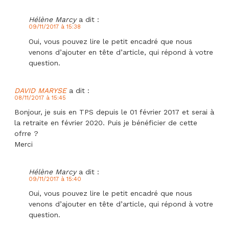
Hélène Marcy
a dit :
09/11/2017 à 15:38
Oui, vous pouvez lire le petit encadré que nous
venons d’ajouter en tête d’article, qui répond à votre
question.
DAVID MARYSE
a dit :
08/11/2017 à 15:45
Bonjour, je suis en TPS depuis le 01 février 2017 et serai à
la retraite en février 2020. Puis je bénéficier de cette
ofrre ?
Merci
Hélène Marcy
a dit :
09/11/2017 à 15:40
Oui, vous pouvez lire le petit encadré que nous
venons d’ajouter en tête d’article, qui répond à votre
question.