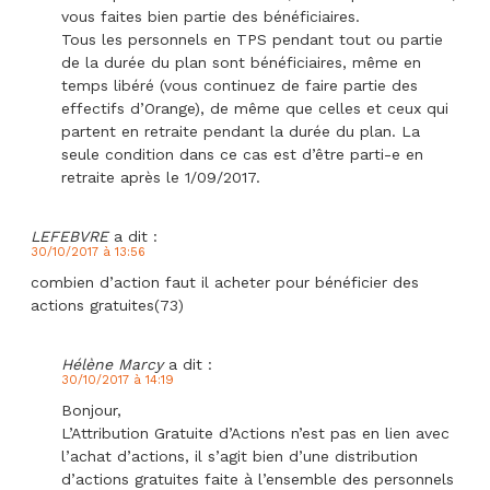
vous faites bien partie des bénéficiaires.
Tous les personnels en TPS pendant tout ou partie
de la durée du plan sont bénéficiaires, même en
temps libéré (vous continuez de faire partie des
effectifs d’Orange), de même que celles et ceux qui
partent en retraite pendant la durée du plan. La
seule condition dans ce cas est d’être parti-e en
retraite après le 1/09/2017.
LEFEBVRE
a dit :
30/10/2017 à 13:56
combien d’action faut il acheter pour bénéficier des
actions gratuites(73)
Hélène Marcy
a dit :
30/10/2017 à 14:19
Bonjour,
L’Attribution Gratuite d’Actions n’est pas en lien avec
l’achat d’actions, il s’agit bien d’une distribution
d’actions gratuites faite à l’ensemble des personnels