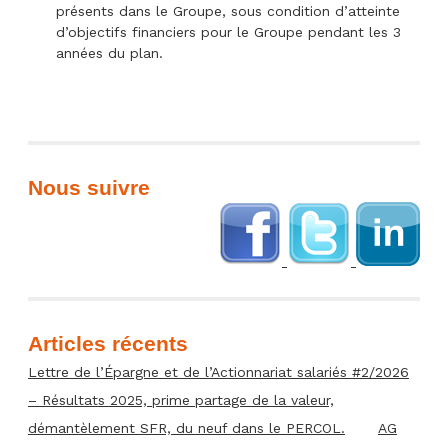
présents dans le Groupe, sous condition d’atteinte
d’objectifs financiers pour le Groupe pendant les 3
années du plan.
Nous suivre
Articles récents
Lettre de l’Épargne et de l’Actionnariat salariés #2/2026
– Résultats 2025, prime partage de la valeur,
démantèlement SFR, du neuf dans le PERCOL.
AG