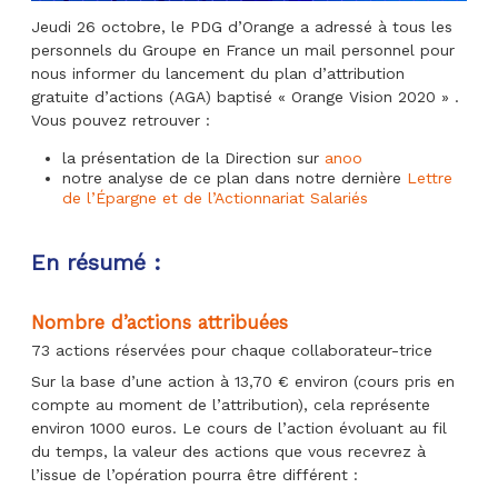
Jeudi 26 octobre, le PDG d’Orange a adressé à tous les
personnels du Groupe en France un mail personnel pour
nous informer du lancement du plan d’attribution
gratuite d’actions (AGA) baptisé « Orange Vision 2020 » .
Vous pouvez retrouver :
la présentation de la Direction sur
anoo
notre analyse de ce plan dans notre dernière
Lettre
de l’Épargne et de l’Actionnariat Salariés
En résumé :
Nombre d’actions attribuées
73 actions réservées pour chaque collaborateur-trice
Sur la base d’une action à 13,70 € environ (cours pris en
compte au moment de l’attribution), cela représente
environ 1000 euros. Le cours de l’action évoluant au fil
du temps, la valeur des actions que vous recevrez à
l’issue de l’opération pourra être différent :