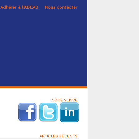
Adhérer à l’ADEAS
Nous contacter
NOUS SUIVRE
ARTICLES RÉCENTS