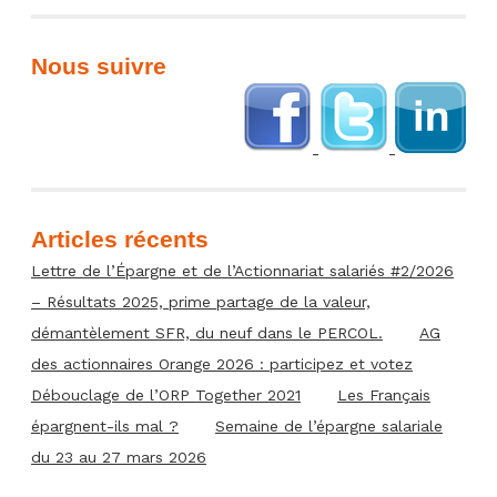
Nous suivre
Articles récents
Lettre de l’Épargne et de l’Actionnariat salariés #2/2026
– Résultats 2025, prime partage de la valeur,
démantèlement SFR, du neuf dans le PERCOL.
AG
des actionnaires Orange 2026 : participez et votez
Débouclage de l’ORP Together 2021
Les Français
épargnent-ils mal ?
Semaine de l’épargne salariale
du 23 au 27 mars 2026