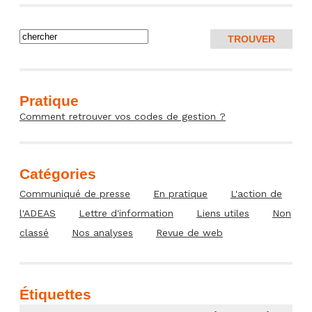
Pratique
Comment retrouver vos codes de gestion ?
Catégories
Communiqué de presse
En pratique
L'action de
l'ADEAS
Lettre d'information
Liens utiles
Non
classé
Nos analyses
Revue de web
Étiquettes