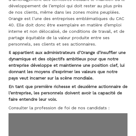
développement de l’emploi qui doit rester au plus près
de nos clients, même dans les zones moins peuplées.
Orange est l’une des entreprises emblématiques du CAC
40. Elle doit donc être exemplaire en matière d’emploi
interne et non délocalisé, de conditions de travail, et de
partage équitable de la valeur produite entre ses
personnels, ses clients et ses actionnaires.
Il appartient aux administrateurs d’Orange d’insuffler une
dynamique et des objectifs ambitieux pour que notre
entreprise développe et maintienne une position clef, lui
donnant les moyens d’exprimer les valeurs que notre
pays veut incarner sur la scène mondiale.
En tant que première richesse et deuxième actionnaire de
l’entreprise, les personnels doivent avoir la capacité de
faire entendre leur voix.
Consulter la profession de foi de nos candidats :