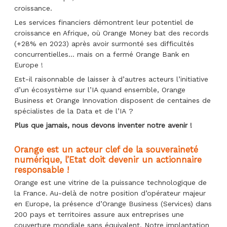
croissance.
Les services financiers démontrent leur potentiel de
croissance en Afrique, où Orange Money bat des records
(+28% en 2023) après avoir surmonté ses difficultés
concurrentielles… mais on a fermé Orange Bank en
Europe !
Est-il raisonnable de laisser à d’autres acteurs l’initiative
d’un écosystème sur l’IA quand ensemble, Orange
Business et Orange Innovation disposent de centaines de
spécialistes de la Data et de l’IA ?
Plus que jamais, nous devons inventer notre avenir !
Orange est un acteur clef de la souveraineté
numérique, l’Etat doit devenir un actionnaire
responsable !
Orange est une vitrine de la puissance technologique de
la France. Au-delà de notre position d’opérateur majeur
en Europe, la présence d’Orange Business (Services) dans
200 pays et territoires assure aux entreprises une
couverture mondiale sans équivalent. Notre implantation