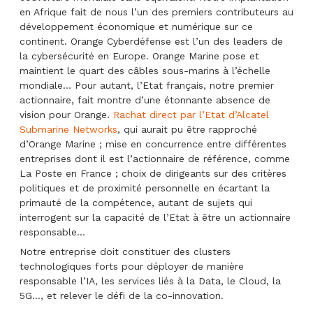
en Afrique fait de nous l’un des premiers contributeurs au
développement économique et numérique sur ce
continent. Orange Cyberdéfense est l’un des leaders de
la cybersécurité en Europe. Orange Marine pose et
maintient le quart des câbles sous-marins à l’échelle
mondiale… Pour autant, l’Etat français, notre premier
actionnaire, fait montre d’une étonnante absence de
vision pour Orange.
Rachat direct par l’Etat d’Alcatel
Submarine Networks
, qui aurait pu être rapproché
d’Orange Marine ; mise en concurrence entre différentes
entreprises dont il est l’actionnaire de référence, comme
La Poste en France ; choix de dirigeants sur des critères
politiques et de proximité personnelle en écartant la
primauté de la compétence, autant de sujets qui
interrogent sur la capacité de l’Etat à être un actionnaire
responsable…
Notre entreprise doit constituer des clusters
technologiques forts pour déployer de manière
responsable l’IA, les services liés à la Data, le Cloud, la
5G…, et relever le défi de la co-innovation.