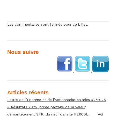
Les commentaires sont fermés pour ce billet.
Nous suivre
Articles récents
Lettre de l’Épargne et de l’Actionnariat salariés #2/2026
– Résultats 2025, prime partage de la valeur,
démantèlement SFR, du neuf dans le PERCOL.
AG