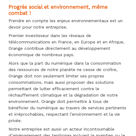
Progrès social et environnement, même
combat !
Prendre en compte les enjeux environnementaux est un
devoir pour notre entreprise.
Premier investisseur dans les réseaux de
télécommunications en France, en Europe et en Afrique,
Orange contribue directement au développement
économique de nombreux pays.
Alors que la part du numérique dans la consommation
des ressources de notre planète ne cesse de croître,
Orange doit non seulement limiter ses propres
consommations, mais aussi proposer des solutions
permettant de lutter efficacement contre le
réchauffement climatique et la dégradation de notre
environnement. Orange doit permettre à tous de
bénéficier du numérique au travers de services pertinents
et irréprochables, respectant l’environnement et la vie
privée.
Notre entreprise est aussi un acteur incontournable
d’aménagement des territoires incluant le maintien ou le